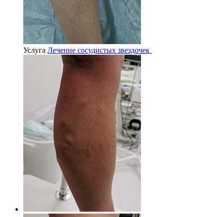
Услуга
Лечение сосудистых звездочек