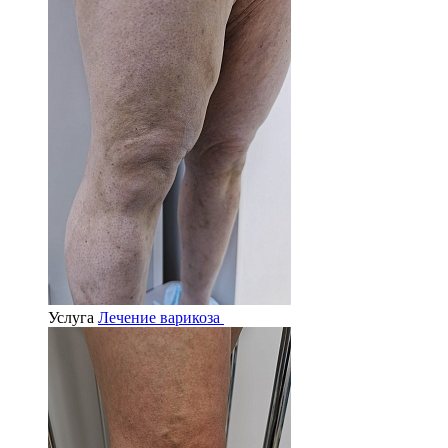
Услуга
Лечение варикоза