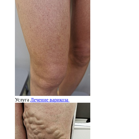
Услуга
Лечение варикоза