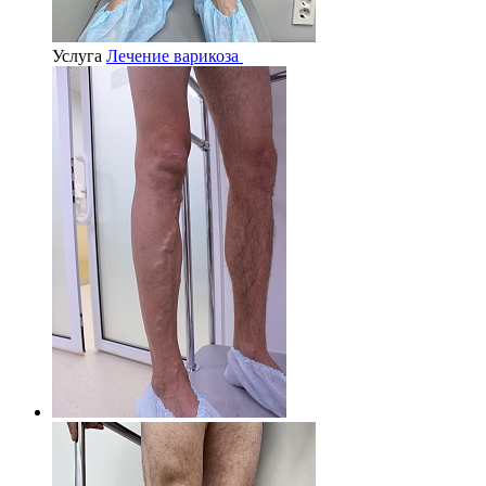
Услуга
Лечение варикоза