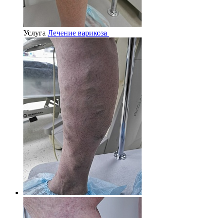
Услуга
Лечение варикоза