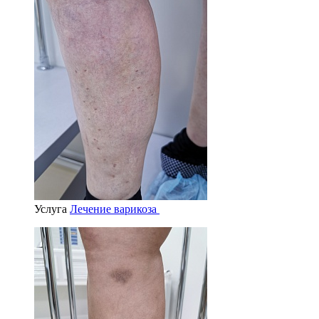
Услуга
Лечение варикоза