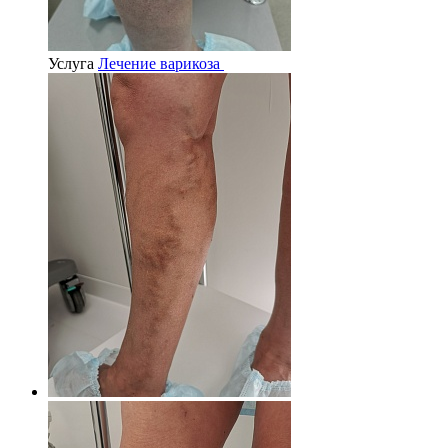
Услуга
Лечение варикоза