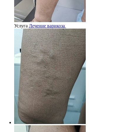
Услуга
Лечение варикоза