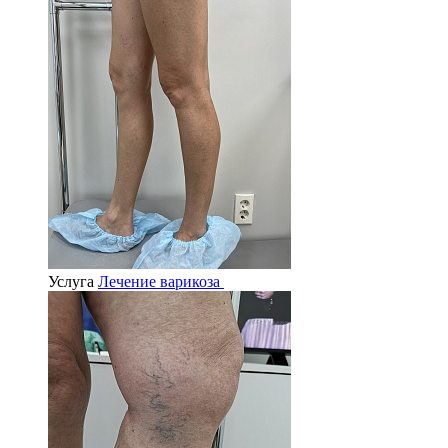
Услуга
Лечение варикоза