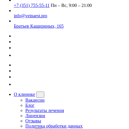
+7 (351) 755-55-11
Пн – Вс, 9:00 – 21:00
info@veinaest.pro
Братьев Кашириных, 165
О клинике
Вакансии
Блог
Результаты лечения
Лицензии
Отзывы
Политика обработки данных