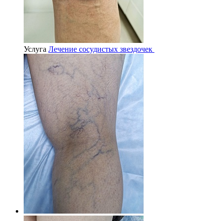
Услуга
Лечение сосудистых звездочек