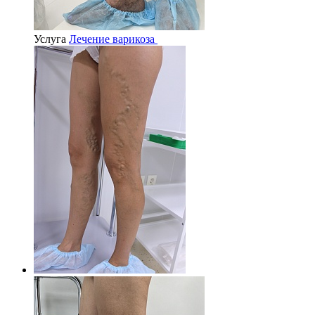
Услуга
Лечение варикоза