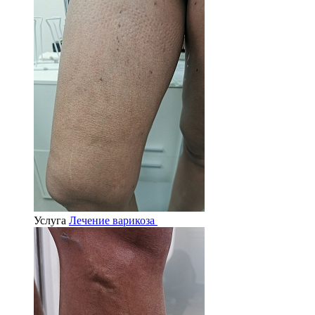
Услуга
Лечение варикоза