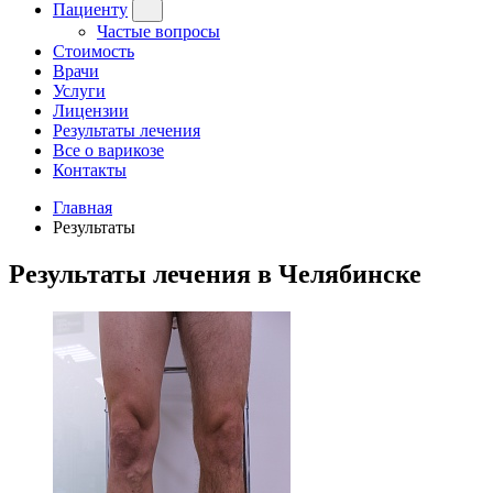
Пациенту
Частые вопросы
Стоимость
Врачи
Услуги
Лицензии
Результаты лечения
Все о варикозе
Контакты
Главная
Результаты
Результаты лечения в Челябинске