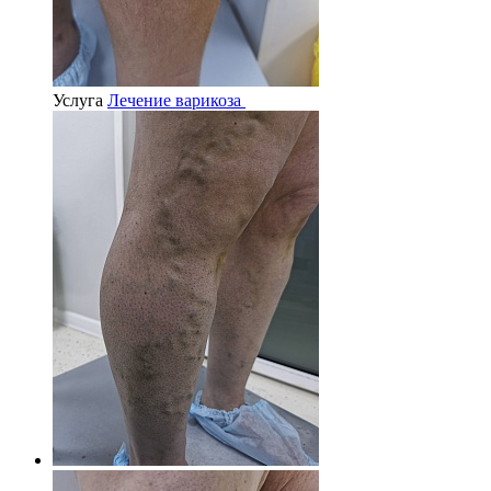
Услуга
Лечение варикоза