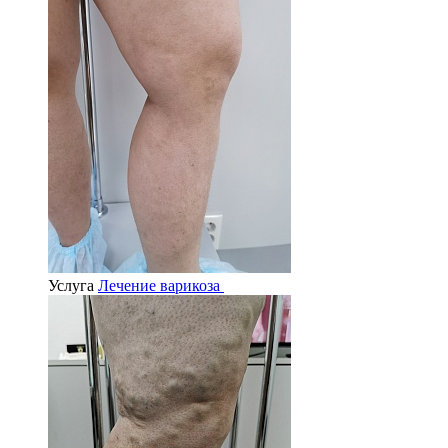
Услуга
Лечение варикоза