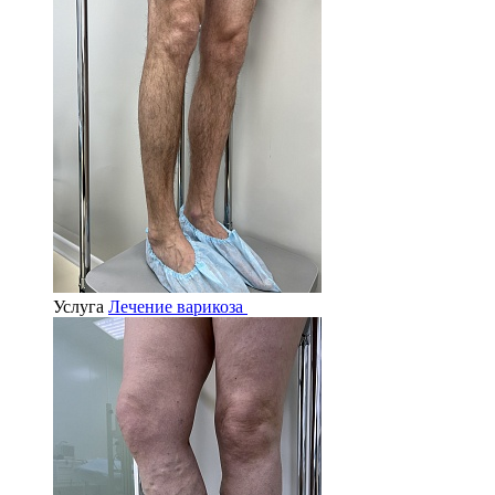
Услуга
Лечение варикоза