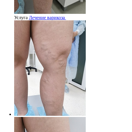
Услуга
Лечение варикоза