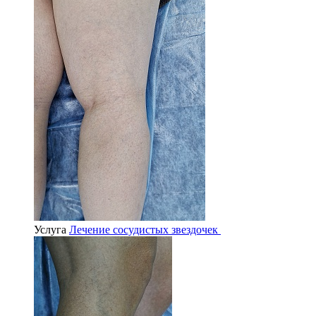
Услуга
Лечение сосудистых звездочек