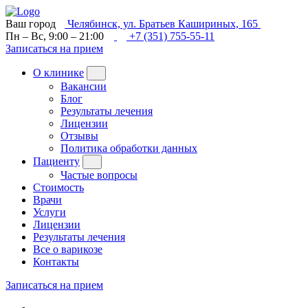
Ваш город
Челябинск, ул. Братьев Кашириных, 165
Пн – Вс, 9:00 – 21:00
+7 (351) 755-55-11
Записаться на прием
О клинике
Вакансии
Блог
Результаты лечения
Лицензии
Отзывы
Политика обработки данных
Пациенту
Частые вопросы
Стоимость
Врачи
Услуги
Лицензии
Результаты лечения
Все о варикозе
Контакты
Записаться на прием