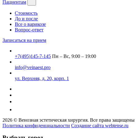
Пациентам
Стоимость
До и после
Все о варикозе
Вопрос-ответ
Записаться на прием
+7(495)145-7-145
Пн – Вс, 9:00 – 19:00
info@veinaest.pro
ул. Верхняя, д. 20, корп. 1
2026 © Венозная эстетическая хирургия. Все права защищены
Политика конфиденциальности
Создание сайта webtense.ru
Выбрать город