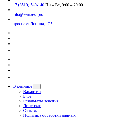
+7 (3519) 540-140
Пн – Вс, 9:00 – 20:00
info@veinaest.pro
проспект Ленина, 125
О клинике
Вакансии
Блог
Результаты лечения
Лицензии
Отзывы
Политика обработки данных