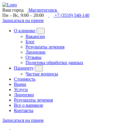
Ваш город
Магнитогорск
Пн – Вс, 9:00 – 20:00
+7 (3519) 540-140
Записаться на прием
О клинике
Вакансии
Блог
Результаты лечения
Лицензии
Отзывы
Политика обработки данных
Пациенту
Частые вопросы
Стоимость
Врачи
Услуги
Лицензии
Результаты лечения
Все о варикозе
Контакты
Записаться на прием