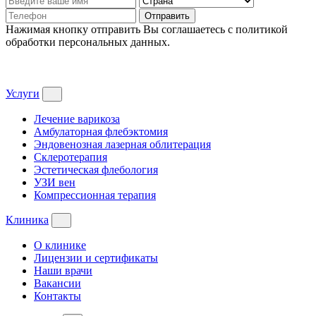
Отправить
Нажимая кнопку отправить Вы соглашаетесь с политикой
обработки персональных данных.
Услуги
Лечение варикоза
Амбулаторная флебэктомия
Эндовенозная лазерная облитерация
Склеротерапия
Эстетическая флебология
УЗИ вен
Компрессионная терапия
Клиника
О клинике
Лицензии и сертификаты
Наши врачи
Вакансии
Контакты