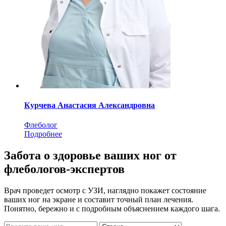
Курчева Анастасия Александровна
Флеболог
Подробнее
Забота о здоровье ваших ног от
флебологов-экспертов
Врач проведет осмотр с УЗИ, наглядно покажет состояние
ваших ног на экране и составит точный план лечения.
Понятно, бережно и с подробным объяснением каждого шага.