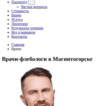
Пациенту
Частые вопросы
Стоимость
Врачи
Услуги
Лицензии
Результаты лечения
Все о варикозе
Контакты
Главная
Врачи
Врачи-флебологи в Магнитогорске