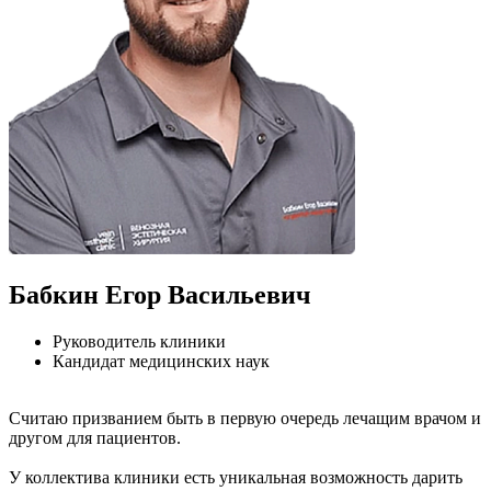
Бабкин Егор Васильевич
Руководитель клиники
Кандидат медицинских наук
Считаю призванием быть в первую очередь лечащим врачом и
другом для пациентов.
У коллектива клиники есть уникальная возможность дарить