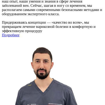
наш опыт, наши умения и знания в сфере лечения
заболеваний вен. Сейчас, шагая в ногу со временем, мы
располагаем самыми современными безопасными методами и
оборудованием экспертного класса.
Придерживаясь концепции — «качество во всем», мы
превращаем лечение варикозной болезни в комфортную и
эффективную процедуру
Подробнее