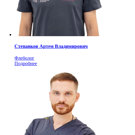
Степанков Артем Владимирович
Флеболог
Подробнее