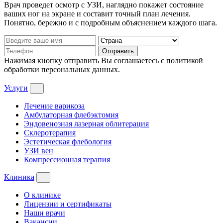
Врач проведет осмотр с УЗИ, наглядно покажет состояние
ваших ног на экране и составит точный план лечения.
Понятно, бережно и с подробным объяснением каждого шага.
Отправить
Нажимая кнопку отправить Вы соглашаетесь с политикой
обработки персональных данных.
Услуги
Лечение варикоза
Амбулаторная флебэктомия
Эндовенозная лазерная облитерация
Склеротерапия
Эстетическая флебология
УЗИ вен
Компрессионная терапия
Клиника
О клинике
Лицензии и сертификаты
Наши врачи
Вакансии