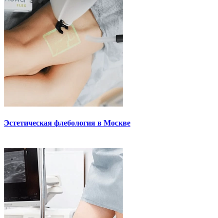
Эстетическая флебология в Москве