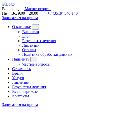
Ваш город
Магнитогорск
Пн – Вс, 9:00 – 20:00
+7 (3519) 540-140
Записаться на прием
О клинике
Вакансии
Блог
Результаты лечения
Лицензии
Отзывы
Политика обработки данных
Пациенту
Частые вопросы
Стоимость
Врачи
Услуги
Лицензии
Результаты лечения
Все о варикозе
Контакты
Записаться на прием