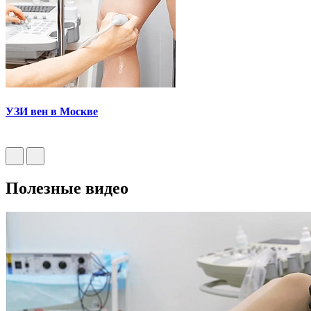
УЗИ вен в Москве
Полезные видео