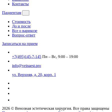
Контакты
Пациентам
Стоимость
До и после
Все о варикозе
Вопрос-ответ
Записаться на прием
+7(495)145-7-145
Пн – Вс, 9:00 – 19:00
info@veinaest.pro
ул. Верхняя, д. 20, корп. 1
2026 © Венозная эстетическая хирургия. Все права защищены