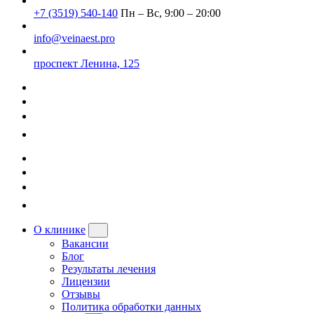
+7 (3519) 540-140
Пн – Вс, 9:00 – 20:00
info@veinaest.pro
проспект Ленина, 125
О клинике
Вакансии
Блог
Результаты лечения
Лицензии
Отзывы
Политика обработки данных