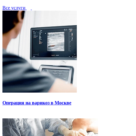
Все услуги
Операция на варикоз в Москве