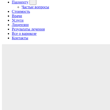
Пациенту
Частые вопросы
Стоимость
Врачи
Услуги
Лицензии
Результаты лечения
Все о варикозе
Контакты