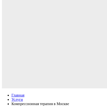
Главная
Услуги
Компрессионная терапия в Москве