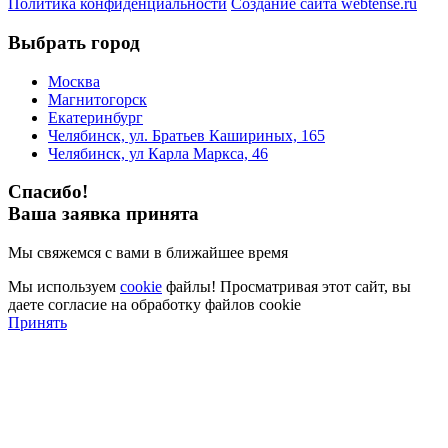
Политика конфиденциальности
Создание сайта webtense.ru
Выбрать город
Москва
Магнитогорск
Екатеринбург
Челябинск, ул. Братьев Кашириных, 165
Челябинск, ул Карла Маркса, 46
Спасибо!
Ваша заявка принята
Мы свяжемся с вами в ближайшее время
Мы используем
cookie
файлы! Просматривая этот сайт, вы
даете согласие на обработку файлов cookie
Принять