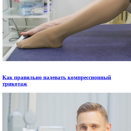
Как правильно надевать компрессионный
трикотаж