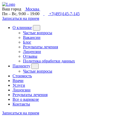
Ваш город
Москва
Пн – Вс, 9:00 – 19:00
+7(495)145-7-145
Записаться на прием
О клинике
Частые вопросы
Вакансии
Блог
Результаты лечения
Лицензии
Отзывы
Политика обработки данных
Пациенту
Частые вопросы
Стоимость
Врачи
Услуги
Лицензии
Результаты лечения
Все о варикозе
Контакты
Записаться на прием