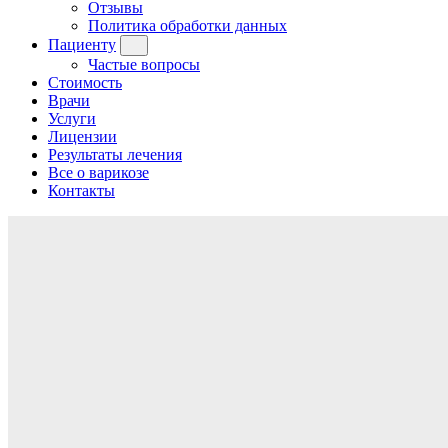
Отзывы
Политика обработки данных
Пациенту
Частые вопросы
Стоимость
Врачи
Услуги
Лицензии
Результаты лечения
Все о варикозе
Контакты