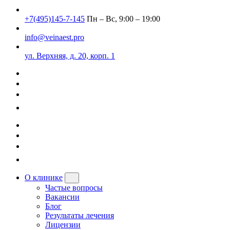
+7(495)145-7-145
Пн – Вс, 9:00 – 19:00
info@veinaest.pro
ул. Верхняя, д. 20, корп. 1
О клинике
Частые вопросы
Вакансии
Блог
Результаты лечения
Лицензии