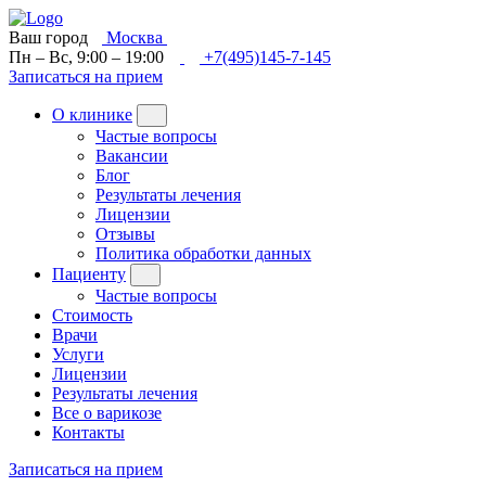
Ваш город
Москва
Пн – Вс, 9:00 – 19:00
+7(495)145-7-145
Записаться на прием
О клинике
Частые вопросы
Вакансии
Блог
Результаты лечения
Лицензии
Отзывы
Политика обработки данных
Пациенту
Частые вопросы
Стоимость
Врачи
Услуги
Лицензии
Результаты лечения
Все о варикозе
Контакты
Записаться на прием