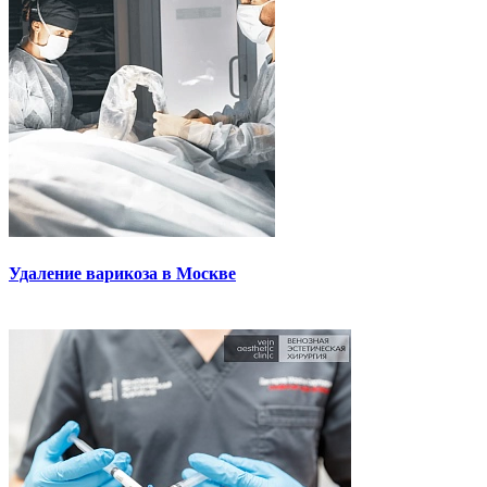
Удаление варикоза в Москве