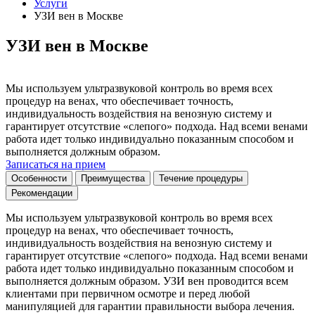
Услуги
УЗИ вен в Москве
УЗИ вен в Москве
Мы используем ультразвуковой контроль во время всех
процедур на венах, что обеспечивает точность,
индивидуальность воздействия на венозную систему и
гарантирует отсутствие «слепого» подхода. Над всеми венами
работа идет только индивидуально показанным способом и
выполняется должным образом.
Записаться на прием
Особенности
Преимущества
Течение процедуры
Рекомендации
Мы используем ультразвуковой контроль во время всех
процедур на венах, что обеспечивает точность,
индивидуальность воздействия на венозную систему и
гарантирует отсутствие «слепого» подхода. Над всеми венами
работа идет только индивидуально показанным способом и
выполняется должным образом. УЗИ вен проводится всем
клиентами при первичном осмотре и перед любой
манипуляцией для гарантии правильности выбора лечения.