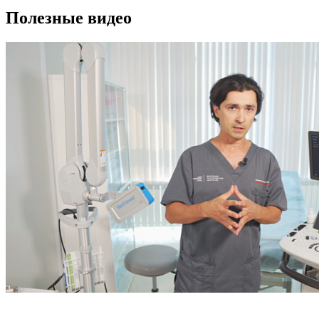
Полезные видео