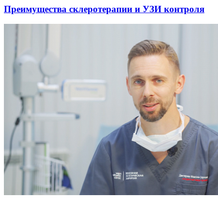
Преимущества склеротерапии и УЗИ контроля