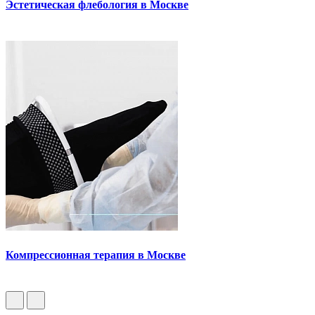
Эстетическая флебология в Москве
Компрессионная терапия в Москве