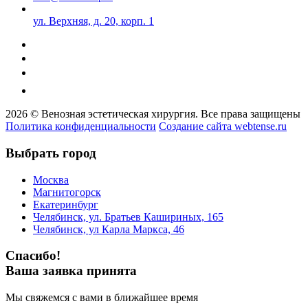
ул. Верхняя, д. 20, корп. 1
2026 © Венозная эстетическая хирургия. Все права защищены
Политика конфиденциальности
Создание сайта webtense.ru
Выбрать город
Москва
Магнитогорск
Екатеринбург
Челябинск, ул. Братьев Кашириных, 165
Челябинск, ул Карла Маркса, 46
Спасибо!
Ваша заявка принята
Мы свяжемся с вами в ближайшее время