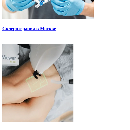
Склеротерапия в Москве