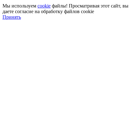
Мы используем
cookie
файлы! Просматривая этот сайт, вы
даете согласие на обработку файлов cookie
Принять