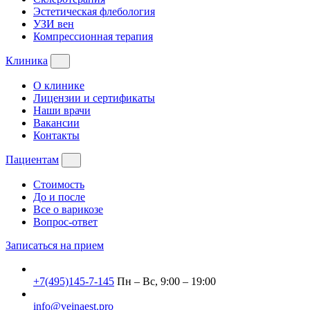
Эстетическая флебология
УЗИ вен
Компрессионная терапия
Клиника
О клинике
Лицензии и сертификаты
Наши врачи
Вакансии
Контакты
Пациентам
Стоимость
До и после
Все о варикозе
Вопрос-ответ
Записаться на прием
+7(495)145-7-145
Пн – Вс, 9:00 – 19:00
info@veinaest.pro