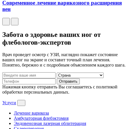
Современное лечение варикозного расширения
вен
Забота о здоровье ваших ног от
флебологов-экспертов
Врач проведет осмотр с УЗИ, наглядно покажет состояние
ваших ног на экране и составит точный план лечения.
Понятно, бережно и с подробным объяснением каждого шага.
Отправить
Нажимая кнопку отправить Вы соглашаетесь с политикой
обработки персональных данных.
Услуги
Лечение варикоза
Амбулаторная флебэктомия
Эндовенозная лазерная облитерация
Склеротерапия