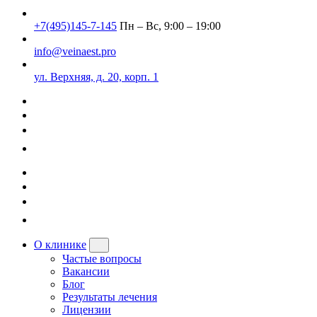
+7(495)145-7-145
Пн – Вс, 9:00 – 19:00
info@veinaest.pro
ул. Верхняя, д. 20, корп. 1
О клинике
Частые вопросы
Вакансии
Блог
Результаты лечения
Лицензии