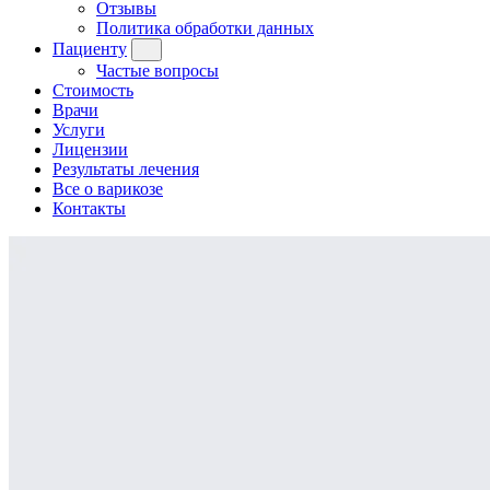
Отзывы
Политика обработки данных
Пациенту
Частые вопросы
Стоимость
Врачи
Услуги
Лицензии
Результаты лечения
Все о варикозе
Контакты