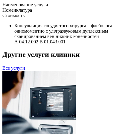
Наименование услуги
Номенклатура
Стоимость
Консультация сосудистого хирурга – флеболога
одномоментно с ультразвуковым дуплексным
сканированием вен нижних конечностей
А 04.12.002 В 01.043.001
Другие услуги клиники
Все услуги