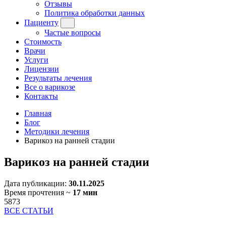
Отзывы
Политика обработки данных
Пациенту
Частые вопросы
Стоимость
Врачи
Услуги
Лицензии
Результаты лечения
Все о варикозе
Контакты
Главная
Блог
Методики лечения
Варикоз на ранней стадии
Варикоз на ранней стадии
Дата публикации:
30.11.2025
Время прочтения ~
17 мин
5873
ВСЕ СТАТЬИ