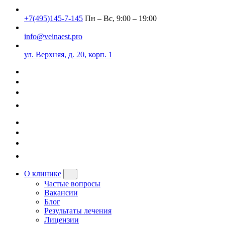
+7(495)145-7-145
Пн – Вс, 9:00 – 19:00
info@veinaest.pro
ул. Верхняя, д. 20, корп. 1
О клинике
Частые вопросы
Вакансии
Блог
Результаты лечения
Лицензии