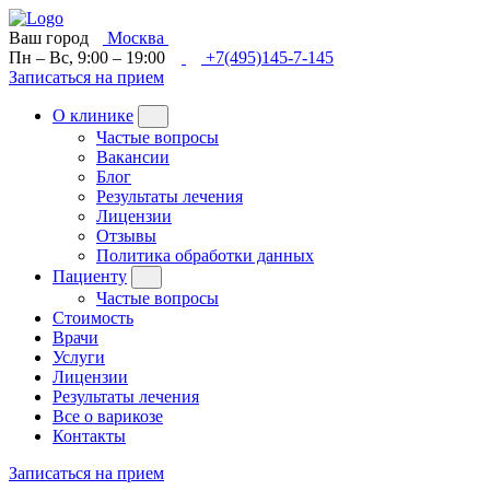
Ваш город
Москва
Пн – Вс, 9:00 – 19:00
+7(495)145-7-145
Записаться на прием
О клинике
Частые вопросы
Вакансии
Блог
Результаты лечения
Лицензии
Отзывы
Политика обработки данных
Пациенту
Частые вопросы
Стоимость
Врачи
Услуги
Лицензии
Результаты лечения
Все о варикозе
Контакты
Записаться на прием