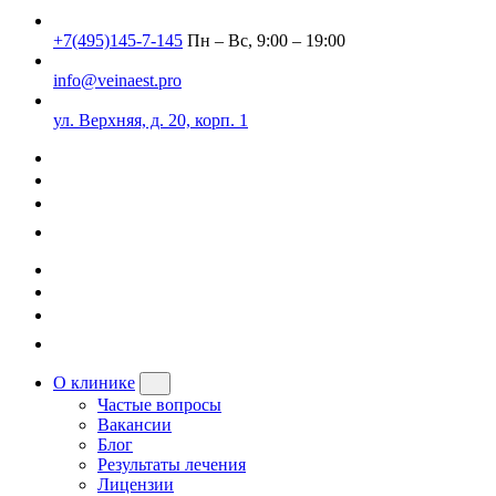
+7(495)145-7-145
Пн – Вс, 9:00 – 19:00
info@veinaest.pro
ул. Верхняя, д. 20, корп. 1
О клинике
Частые вопросы
Вакансии
Блог
Результаты лечения
Лицензии