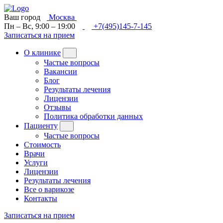
Ваш город
Москва
Пн – Вс, 9:00 – 19:00
+7(495)145-7-145
Записаться на прием
О клинике
Частые вопросы
Вакансии
Блог
Результаты лечения
Лицензии
Отзывы
Политика обработки данных
Пациенту
Частые вопросы
Стоимость
Врачи
Услуги
Лицензии
Результаты лечения
Все о варикозе
Контакты
Записаться на прием