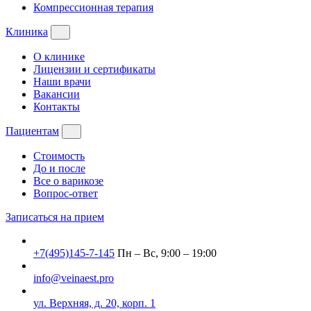
Компрессионная терапия
Клиника
О клинике
Лицензии и сертификаты
Наши врачи
Вакансии
Контакты
Пациентам
Стоимость
До и после
Все о варикозе
Вопрос-ответ
Записаться на прием
+7(495)145-7-145
Пн – Вс, 9:00 – 19:00
info@veinaest.pro
ул. Верхняя, д. 20, корп. 1