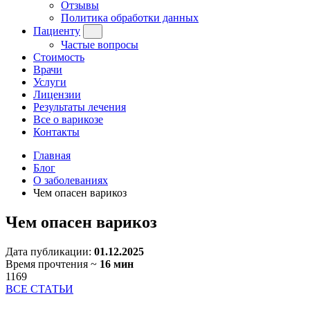
Отзывы
Политика обработки данных
Пациенту
Частые вопросы
Стоимость
Врачи
Услуги
Лицензии
Результаты лечения
Все о варикозе
Контакты
Главная
Блог
О заболеваниях
Чем опасен варикоз
Чем опасен варикоз
Дата публикации:
01.12.2025
Время прочтения ~
16 мин
1169
ВСЕ СТАТЬИ