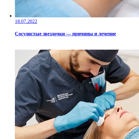
18.07.2022
Сосудистые звездочки — причины и лечение