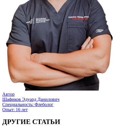
Автор
Шафиков Эдуард Данилович
Специальность:
Флеболог
Опыт:
16 лет
ДРУГИЕ СТАТЬИ