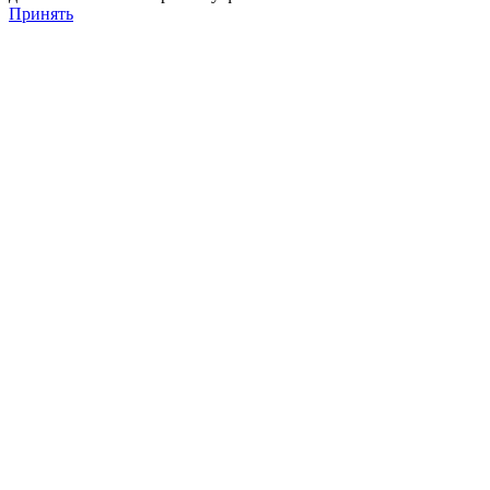
Принять