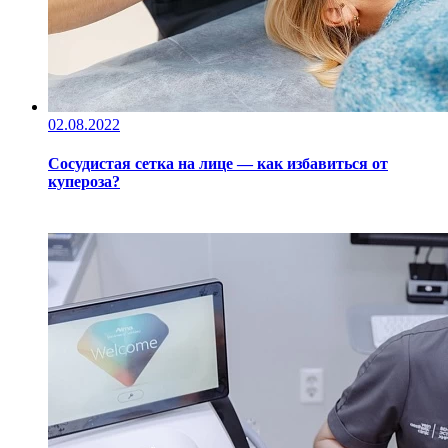
02.08.2022
Сосудистая сетка на лице — как избавиться от
купероза?