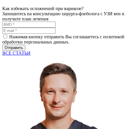
Как избежать осложнений при варикозе?
Запишитесь на консультацию хирурга-флеболога с УЗИ вен и
получите план лечения
Нажимая кнопку отправить Вы соглашаетесь с политикой
обработки персональных данных.
Отправить
ВСЕ СТАТЬИ