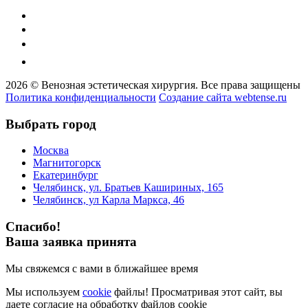
2026 © Венозная эстетическая хирургия. Все права защищены
Политика конфиденциальности
Создание сайта webtense.ru
Выбрать город
Москва
Магнитогорск
Екатеринбург
Челябинск, ул. Братьев Кашириных, 165
Челябинск, ул Карла Маркса, 46
Спасибо!
Ваша заявка принята
Мы свяжемся с вами в ближайшее время
Мы используем
cookie
файлы! Просматривая этот сайт, вы
даете согласие на обработку файлов cookie