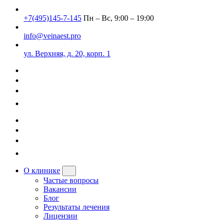
+7(495)145-7-145
Пн – Вс, 9:00 – 19:00
info@veinaest.pro
ул. Верхняя, д. 20, корп. 1
О клинике
Частые вопросы
Вакансии
Блог
Результаты лечения
Лицензии