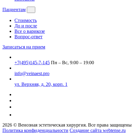
Пациентам
Стоимость
До и после
Все о варикозе
Вопрос-ответ
Записаться на прием
+7(495)145-7-145
Пн – Вс, 9:00 – 19:00
info@veinaest.pro
ул. Верхняя, д. 20, корп. 1
2026 © Венозная эстетическая хирургия. Все права защищены
Политика конфиденциальности
Создание сайта webtense.ru