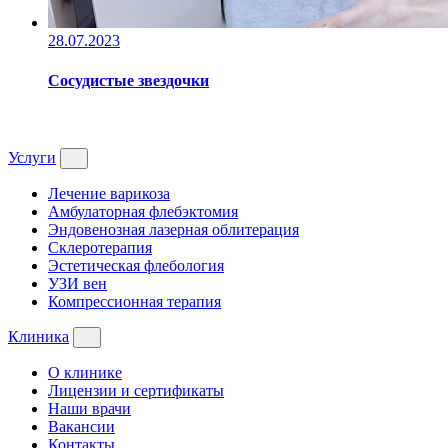
28.07.2023
Сосудистые звездочки
Услуги
Лечение варикоза
Амбулаторная флебэктомия
Эндовенозная лазерная облитерация
Склеротерапия
Эстетическая флебология
УЗИ вен
Компрессионная терапия
Клиника
О клинике
Лицензии и сертификаты
Наши врачи
Вакансии
Контакты