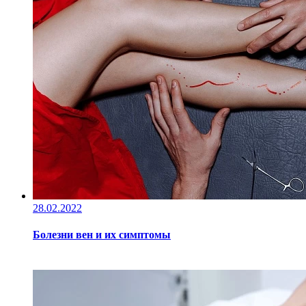
28.02.2022
Болезни вен и их симптомы