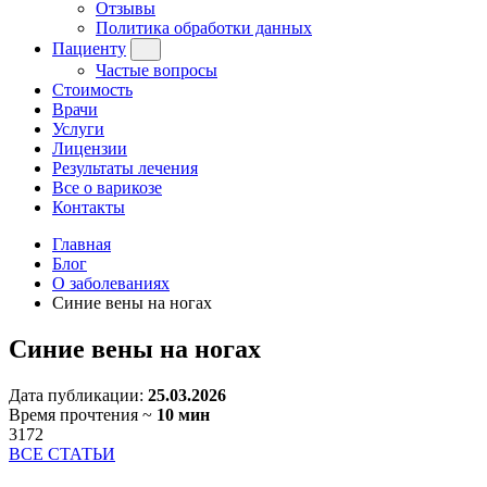
Отзывы
Политика обработки данных
Пациенту
Частые вопросы
Стоимость
Врачи
Услуги
Лицензии
Результаты лечения
Все о варикозе
Контакты
Главная
Блог
О заболеваниях
Синие вены на ногах
Синие вены на ногах
Дата публикации:
25.03.2026
Время прочтения ~
10 мин
3172
ВСЕ СТАТЬИ