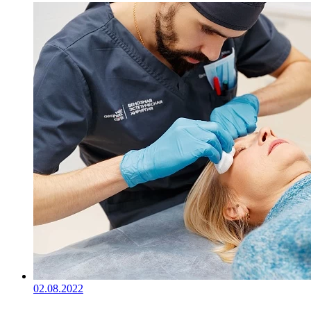
02.08.2022