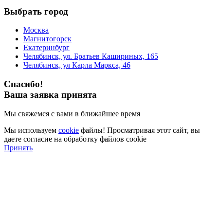
Выбрать город
Москва
Магнитогорск
Екатеринбург
Челябинск, ул. Братьев Кашириных, 165
Челябинск, ул Карла Маркса, 46
Спасибо!
Ваша заявка принята
Мы свяжемся с вами в ближайшее время
Мы используем
cookie
файлы! Просматривая этот сайт, вы
даете согласие на обработку файлов cookie
Принять