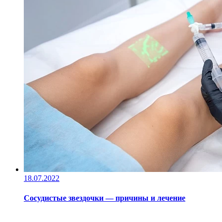
18.07.2022
Сосудистые звездочки — причины и лечение