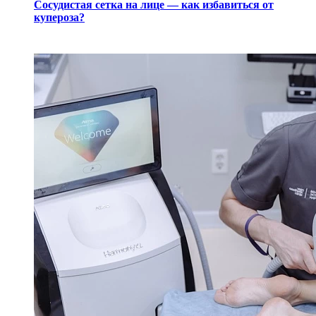
Сосудистая сетка на лице — как избавиться от
купероза?