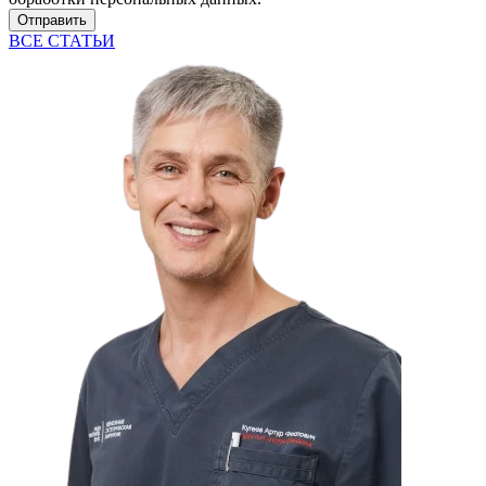
Отправить
ВСЕ СТАТЬИ