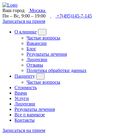
Ваш город
Москва
Пн – Вс, 9:00 – 19:00
+7(495)145-7-145
Записаться на прием
О клинике
Частые вопросы
Вакансии
Блог
Результаты лечения
Лицензии
Отзывы
Политика обработки данных
Пациенту
Частые вопросы
Стоимость
Врачи
Услуги
Лицензии
Результаты лечения
Все о варикозе
Контакты
Записаться на прием