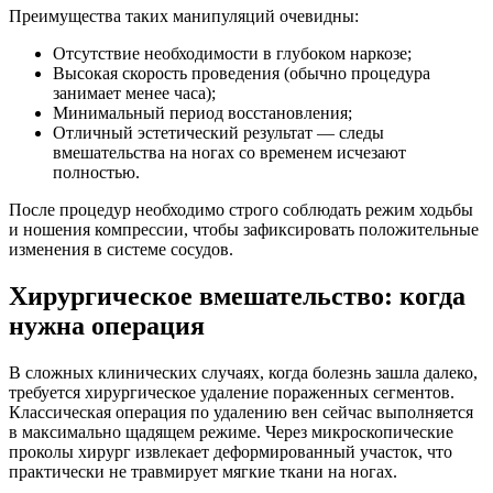
Преимущества таких манипуляций очевидны:
Отсутствие необходимости в глубоком наркозе;
Высокая скорость проведения (обычно процедура
занимает менее часа);
Минимальный период восстановления;
Отличный эстетический результат — следы
вмешательства на ногах со временем исчезают
полностью.
После процедур необходимо строго соблюдать режим ходьбы
и ношения компрессии, чтобы зафиксировать положительные
изменения в системе сосудов.
Хирургическое вмешательство: когда
нужна операция
В сложных клинических случаях, когда болезнь зашла далеко,
требуется хирургическое удаление пораженных сегментов.
Классическая операция по удалению вен сейчас выполняется
в максимально щадящем режиме. Через микроскопические
проколы хирург извлекает деформированный участок, что
практически не травмирует мягкие ткани на ногах.