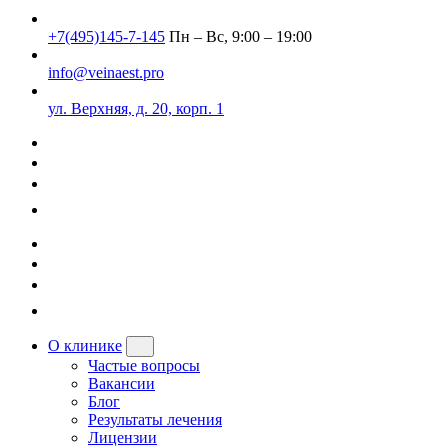
+7(495)145-7-145
Пн – Вс, 9:00 – 19:00
info@veinaest.pro
ул. Верхняя, д. 20, корп. 1
О клинике
Частые вопросы
Вакансии
Блог
Результаты лечения
Лицензии