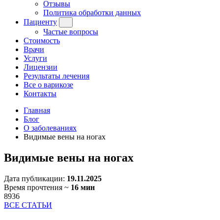
Отзывы
Политика обработки данных
Пациенту
Частые вопросы
Стоимость
Врачи
Услуги
Лицензии
Результаты лечения
Все о варикозе
Контакты
Главная
Блог
О заболеваниях
Видимые вены на ногах
Видимые вены на ногах
Дата публикации:
19.11.2025
Время прочтения ~
16 мин
8936
ВСЕ СТАТЬИ