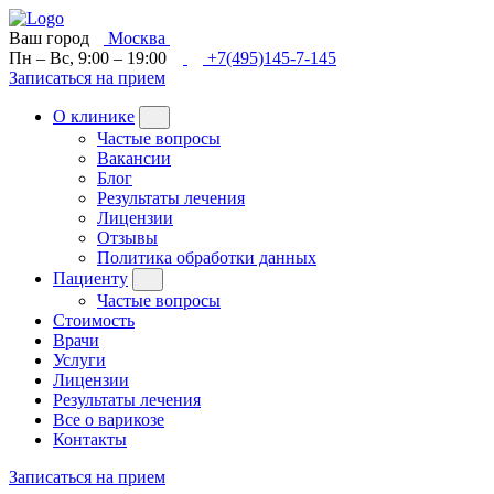
Ваш город
Москва
Пн – Вс, 9:00 – 19:00
+7(495)145-7-145
Записаться на прием
О клинике
Частые вопросы
Вакансии
Блог
Результаты лечения
Лицензии
Отзывы
Политика обработки данных
Пациенту
Частые вопросы
Стоимость
Врачи
Услуги
Лицензии
Результаты лечения
Все о варикозе
Контакты
Записаться на прием