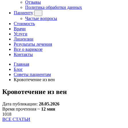
Отзывы
Политика обработки данных
Пациенту
Частые вопросы
Стоимость
Врачи
Услуги
Лицензии
Результаты лечения
Все о варикозе
Контакты
Главная
Блог
Советы пациентам
Кровотечение из вен
Кровотечение из вен
Дата публикации:
28.05.2026
Время прочтения ~
12 мин
1018
ВСЕ СТАТЬИ