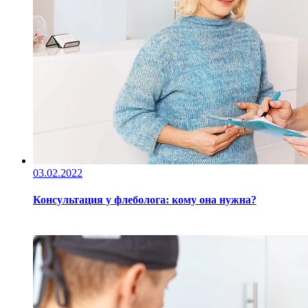
03.02.2022
Консультация у флеболога: кому она нужна?