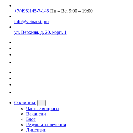
+7(495)145-7-145
Пн – Вс, 9:00 – 19:00
info@veinaest.pro
ул. Верхняя, д. 20, корп. 1
О клинике
Частые вопросы
Вакансии
Блог
Результаты лечения
Лицензии