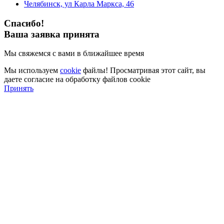
Челябинск, ул Карла Маркса, 46
Спасибо!
Ваша заявка принята
Мы свяжемся с вами в ближайшее время
Мы используем
cookie
файлы! Просматривая этот сайт, вы
даете согласие на обработку файлов cookie
Принять