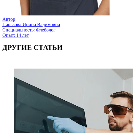
Автор
Царькова Ирина Вадимовна
Специальность:
Флеболог
Опыт:
14 лет
ДРУГИЕ СТАТЬИ