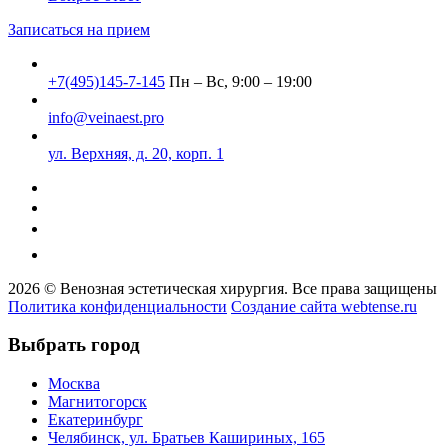
Записаться на прием
+7(495)145-7-145
Пн – Вс, 9:00 – 19:00
info@veinaest.pro
ул. Верхняя, д. 20, корп. 1
2026 © Венозная эстетическая хирургия. Все права защищены
Политика конфиденциальности
Создание сайта webtense.ru
Выбрать город
Москва
Магнитогорск
Екатеринбург
Челябинск, ул. Братьев Кашириных, 165