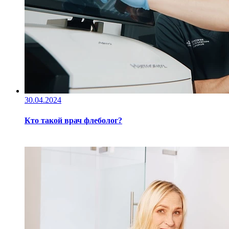
30.04.2024
Кто такой врач флеболог?