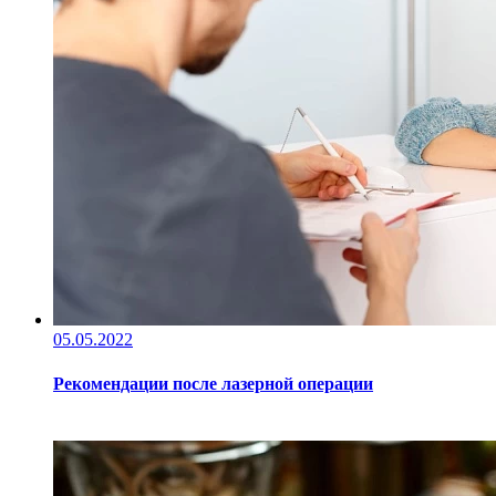
05.05.2022
Рекомендации после лазерной операции