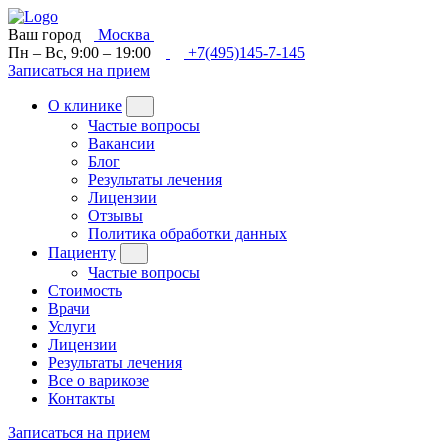
Ваш город
Москва
Пн – Вс, 9:00 – 19:00
+7(495)145-7-145
Записаться на прием
О клинике
Частые вопросы
Вакансии
Блог
Результаты лечения
Лицензии
Отзывы
Политика обработки данных
Пациенту
Частые вопросы
Стоимость
Врачи
Услуги
Лицензии
Результаты лечения
Все о варикозе
Контакты
Записаться на прием