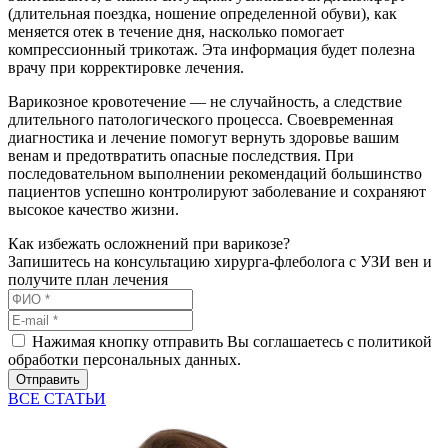
(длительная поездка, ношение определенной обуви), как
меняется отек в течение дня, насколько помогает
компрессионный трикотаж. Эта информация будет полезна
врачу при корректировке лечения.
Варикозное кровотечение — не случайность, а следствие
длительного патологического процесса. Своевременная
диагностика и лечение помогут вернуть здоровье вашим
венам и предотвратить опасные последствия. При
последовательном выполнении рекомендаций большинство
пациентов успешно контролируют заболевание и сохраняют
высокое качество жизни.
Как избежать осложнений при варикозе?
Запишитесь на консультацию хирурга-флеболога с УЗИ вен и
получите план лечения
Нажимая кнопку отправить Вы соглашаетесь с политикой
обработки персональных данных.
Отправить
ВСЕ СТАТЬИ